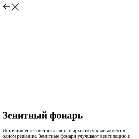
Зенитный фонарь
Источник естественного света и архитектурный акцент в
одном решении. Зенитные фонари улучшают вентиляцию и