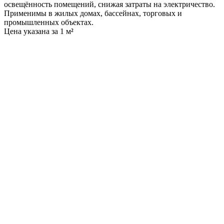
освещённость помещений, снижая затраты на электричество.
Применимы в жилых домах, бассейнах, торговых и
промышленных объектах.
Цена указана за 1 м
²