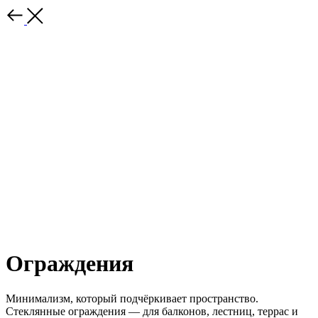
Ограждения
Минимализм, который подчёркивает пространство.
Стеклянные ограждения — для балконов, лестниц, террас и