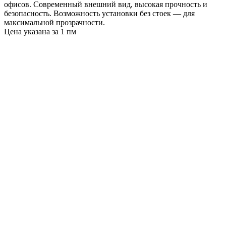
офисов. Современный внешний вид, высокая прочность и
безопасность. Возможность установки без стоек — для
максимальной прозрачности.
Цена указана за 1 пм